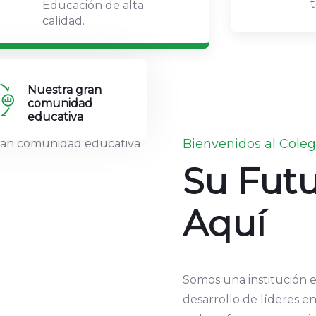
Educación de alta
calidad.
Nuestra gran
comunidad
educativa
Bienvenidos al Coleg
Su Fut
Aquí
Somos una institución 
desarrollo de líderes e