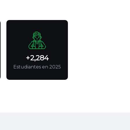
+
2,910
Estudiantes en 2025