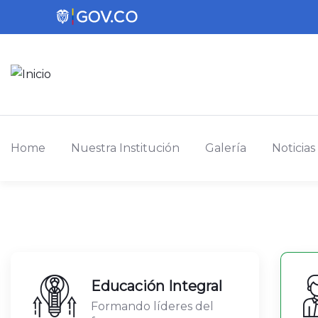
Home
Nuestra Institución
Galería
Noticias
Educación Integral
Formando líderes del