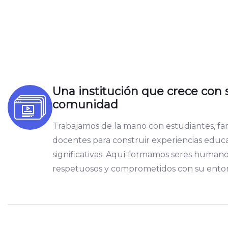
Una institución que crece con 
comunidad
Trabajamos de la mano con estudiantes, fam
docentes para construir experiencias educa
significativas. Aquí formamos seres humano
respetuosos y comprometidos con su ento